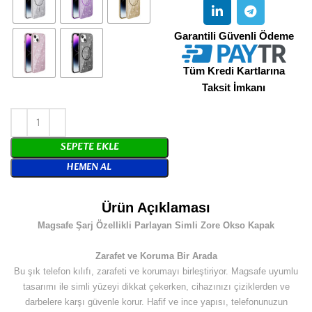
Garantili Güvenli Ödeme
Tüm Kredi Kartlarına
Taksit İmkanı
SEPETE EKLE
HEMEN AL
Ürün Açıklaması
Magsafe Şarj Özellikli Parlayan Simli Zore Okso Kapak
Zarafet ve Koruma Bir Arada
Bu şık telefon kılıfı, zarafeti ve korumayı birleştiriyor. Magsafe uyumlu
tasarımı ile simli yüzeyi dikkat çekerken, cihazınızı çiziklerden ve
darbelere karşı güvenle korur. Hafif ve ince yapısı, telefonunuzun