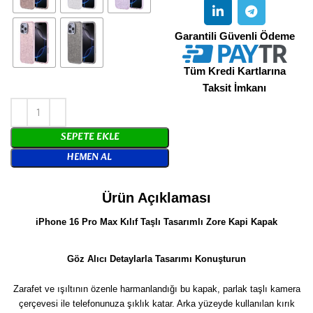
Garantili Güvenli Ödeme
Tüm Kredi Kartlarına
Taksit İmkanı
SEPETE EKLE
HEMEN AL
Ürün Açıklaması
iPhone 16 Pro Max Kılıf Taşlı Tasarımlı Zore Kapi Kapak
Göz Alıcı Detaylarla Tasarımı Konuşturun
Zarafet ve ışıltının özenle harmanlandığı bu kapak, parlak taşlı kamera
çerçevesi ile telefonunuza şıklık katar. Arka yüzeyde kullanılan kırık